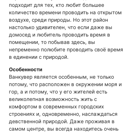
подходит для тех, кто любит большее
количество времени проводить на открытом
воздухе, среди природы. Но этот район
настолько удивителен, что если даже вы
домосед и любитель проводить время в
помещении, то побывав здесь, вы
непременно полюбите проводить своё время
в единении с природой.
Особенности
Ванкувер является особенным, не только
потому, что расположен в окружении моря и
гор, а и потому, что у его жителей есть
великолепная возможность жить с
комфортом в современных городских
строениях и, одновременно, наслаждаться
девственной природой. Даже проживая в
самом центре, вы всегда находитесь очень