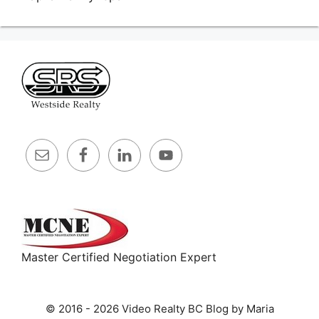
Master Certified Negotiation Expert
© 2016 - 2026 Video Realty BC Blog by Maria