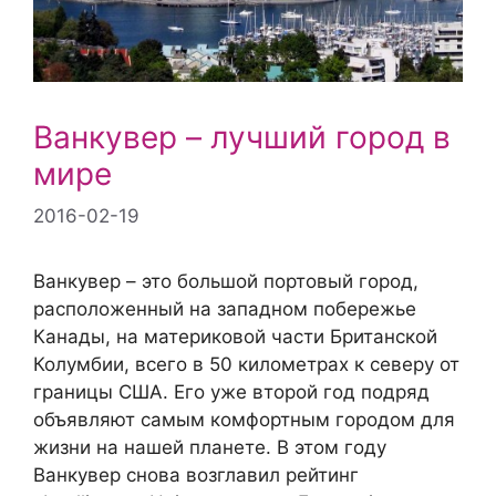
Ванкувер – лучший город в
мире
2016-02-19
Ванкувер – это большой портовый город,
расположенный на западном побережье
Канады, на материковой части Британской
Колумбии, всего в 50 километрах к северу от
границы США. Его уже второй год подряд
объявляют самым комфортным городом для
жизни на нашей планете. В этом году
Ванкувер снова возглавил рейтинг