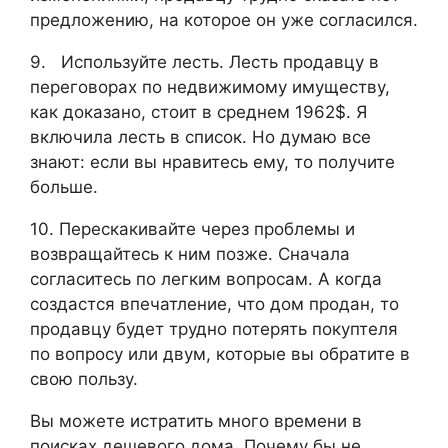
предложению, на которое он уже согласился.
9. Используйте лесть. Лесть продавцу в
переговорах по недвижимому имуществу,
как доказано, стоит в среднем 1962$. Я
включила лесть в список. Но думаю все
знают: если вы нравитесь ему, то получите
больше.
10. Перескакивайте через проблемы и
возвращайтесь к ним позже. Сначала
согласитесь по легким вопросам. А когда
создастся впечатление, что дом продан, то
продавцу будет трудно потерять покуптеля
по вопросу или двум, которые вы обратите в
свою пользу.
Вы можете истратить много времени в
поисках дешевого дома. Почему бы не