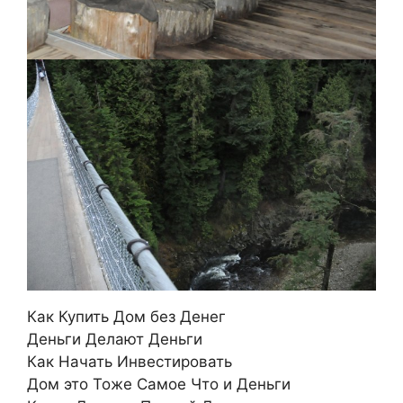
Как Купить Дом без Денег
Деньги Делают Деньги
Как Начать Инвестировать
Дом это Тоже Самое Что и Деньги