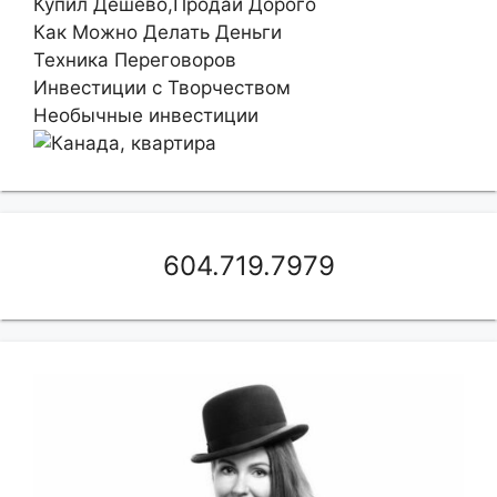
Купил Дешево,Продай Дорого
Как Можно Делать Деньги
Техника Переговоров
Инвестиции с Творчеством
Необычные инвестиции
604.719.7979