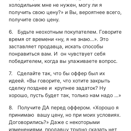
холодильник мне не нужен, могу ли я
получить свою цену?» и Вы, вероятнее всего,
получите свою цену.
6. Будьте неохотным покупателем. Говорите
время от времени «ну, я не знаю…». Это
заставляет продавца, искать способы
понравиться вам. И он чувствует себя
победителем, когда вы улаживаете вопрос.
7. Сделайте так, что бы оффер был их
идеей. «Вы говорите, что хотите закрыть
сделку позднее и крупнее задаток? Ну
хорошо, пусть будет так, только нам надо …»
8. Получите ДА перед оффером. «Хорошо я
принимаю вашу цену, но при моих условиях.
Договорились?» Даже с некоторыми
изменениями, продавцу трудно сказать нет