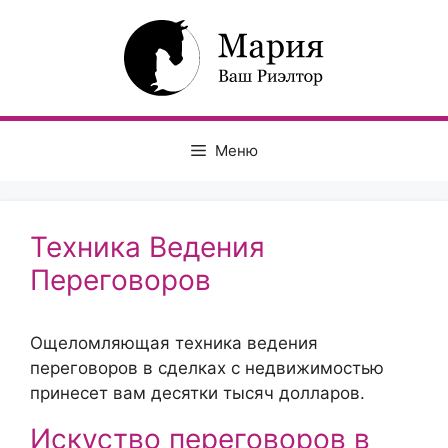
Перейти
к
содержимому
Меню
Техника Ведения
Переговоров
Ощеломляющая техника ведения
переговоров в сделках с недвижимостью
принесет вам десятки тысяч долларов.
Искуство переговоров в