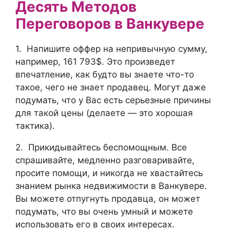
Десять Методов
Переговоров в Ванкувере
1. Напишите оффер на непривычную сумму,
например, 161 793$. Это произведет
впечатление, как будто вы знаете что-то
такое, чего не знает продавец. Могут даже
подумать, что у Вас есть серьезные причины
для такой цены (делаете — это хорошая
тактика).
2. Прикидывайтесь беспомощным. Все
спрашивайте, медленно разговаривайте,
просите помощи, и никогда не хвастайтесь
знанием рынка недвижимости в Ванкувере.
Вы можете отпугнуть продавца, он может
подумать, что вы очень умный и можете
использовать его в своих интересах.