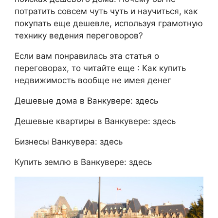
потратить совсем чуть чуть и научиться, как
покупать еще дешевле, используя грамотную
технику ведения переговоров?
Если вам понравилась эта статья о
переговорах, то читайте еще :
Как купить
недвижимость вообще не имея денег
Дешевые дома в Ванкувере:
здесь
Дешевые квартиры в Ванкувере:
здесь
Бизнесы Ванкувера:
здесь
Купить землю в Ванкувере:
здесь