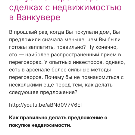
сделках с недвижимостью
в Ванкувере
В прошлый раз, когда Вы покупали дом, Вы
предложили сначала меньше, чем Вы были
готовы заплатить, правильно? Ну конечно,
это — наиболее распространенный прием в
переговорах. У опытных инвесторов, однако,
есть в арсенале более сильные методы
переговоров. Почему бы не познакомиться с
несколькими еще перед тем, как делать
следующее предложение?
http://youtu.be/aBNd0V7V6EI
Как правильно делать предложение о
покупке недвижимости.