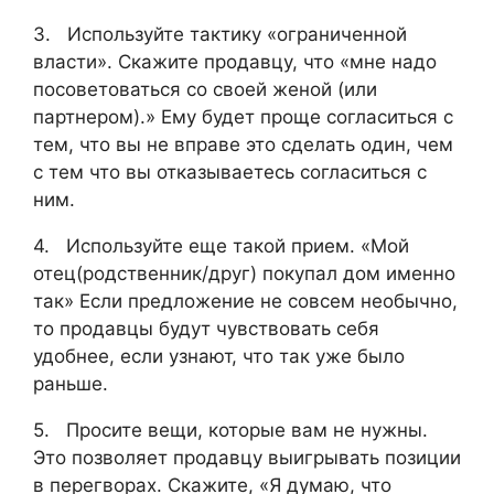
3. Используйте тактику «ограниченной
власти». Скажите продавцу, что «мне надо
посоветоваться со своей женой (или
партнером).» Ему будет проще согласиться с
тем, что вы не вправе это сделать один, чем
с тем что вы отказываетесь согласиться с
ним.
4. Используйте еще такой прием. «Мой
отец(родственник/друг) покупал дом именно
так» Если предложение не совсем необычно,
то продавцы будут чувствовать себя
удобнее, если узнают, что так уже было
раньше.
5. Просите вещи, которые вам не нужны.
Это позволяет продавцу выигрывать позиции
в перегворах. Скажите, «Я думаю, что