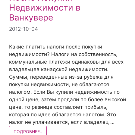
Недвижимости в
Ванкувере
2012-10-04
Какие платить налоги после покупки
недвижимости? Налоги на собственность,
коммунальные платежи одинаковы для всех
владельцев канадской недвижимости.
Суммы, переведенные из-за рубежа для
покупки недвижимости, не облагаются
налогом. Если Вы купили недвижимость по
одной цене, затем продали по более высокой
цене, то разница составляет прибыль,
которая по идее облагается налогом. Это
налог не уплачивается, если владелец …
ПОДРОБНЕЕ..