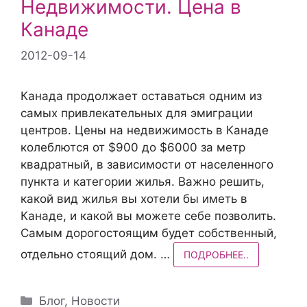
Недвижимости. Цена в
Канаде
2012-09-14
Канада продолжает оставаться одним из
самых привлекательных для эмиграции
центров. Цены на недвижимость в Канаде
колеблются от $900 до $6000 за метр
квадратный, в зависимости от населенного
пункта и категории жилья. Важно решить,
какой вид жилья вы хотели бы иметь в
Канаде, и какой вы можете себе позволить.
Самым дорогостоящим будет собственный,
отдельно стоящий дом. …
ПОДРОБНЕЕ..
Рубрики
Блог
,
Новости