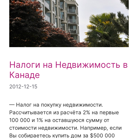
Налоги на Недвижимость в
Канаде
2012-12-15
— Налог на покупку недвижимости.
Рассчитывается из расчёта 2% на первые
100 000 и 1% на оставшуюся сумму от
стоимости недвижимости. Например, если
Вы собираетесь купить дом за $500 000