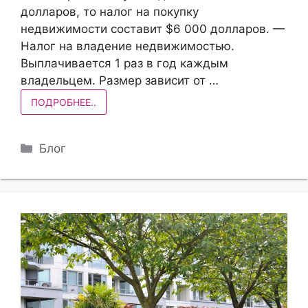
долларов, то налог на покупку
недвижимости составит $6 000 долларов. —
Налог на владение недвижимостью.
Выплачивается 1 раз в год каждым
владельцем. Размер зависит от …
ПОДРОБНЕЕ..
Рубрики
Блог