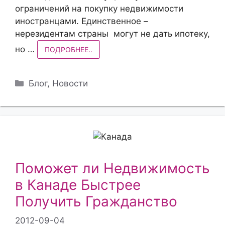
ограничений на покупку недвижимости
иностранцами. Единственное –
нерезидентам страны могут не дать ипотеку,
но …
ПОДРОБНЕЕ..
Рубрики
Блог
,
Новости
Поможет ли Недвижимость
в Канаде Быстрее
Получить Гражданство
2012-09-04