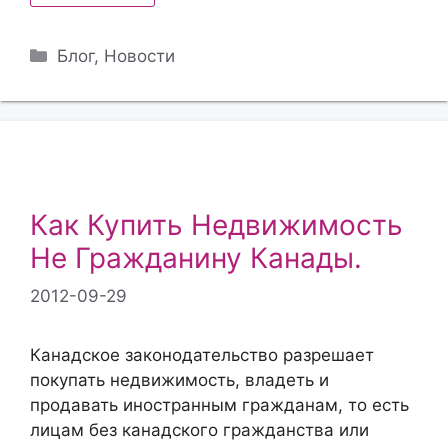
Рубрики
Блог
,
Новости
Как Купить Недвижимость
Не Гражданину Канады.
2012-09-29
Канадское законодательство разрешает
покупать недвижимость, владеть и
продавать иностранным гражданам, то есть
лицам без канадского гражданства или