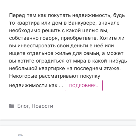
Перед тем как покупать недвижимость, будь
то квартира или дом в Ванкувере, вначале
необходимо решить с какой целью вы,
собственно говоря, приобретаете. Хотите ли
вы инвестировать свои деньги в неё или
ищете отдельное жилье для семьи, а может
вы хотите оградиться от мира в какой-нибудь
небольшой квартирке на последнем этаже.
Некоторые рассматривают покупку
недвижимости как …
ПОДРОБНЕЕ..
Рубрики
Блог
,
Новости