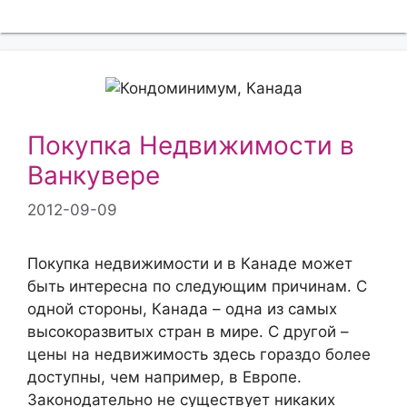
Покупка Недвижимости в
Ванкувере
2012-09-09
Покупка недвижимости и в Канаде может
быть интересна по следующим причинам. С
одной стороны, Канада – одна из самых
высокоразвитых стран в мире. С другой –
цены на недвижимость здесь гораздо более
доступны, чем например, в Европе.
Законодательно не существует никаких