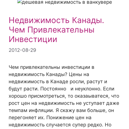
Недвижимость Канады.
Чем Привлекательны
Инвестиции
2012-08-29
Чем привлекательны инвестиции в
недвижимость Канады? Цены на
недвижимость в Канаде росли, растут и
будут расти. Постоянно и неуклонно. Если
хорошо присмотреться, то оказаыватеся, что
рост цен на недвижимость не уступает даже
темпам инфляции. Я скажу вам больше, он
перегоняет их. Понижение цен на
недвижимость случается супер редко. Но