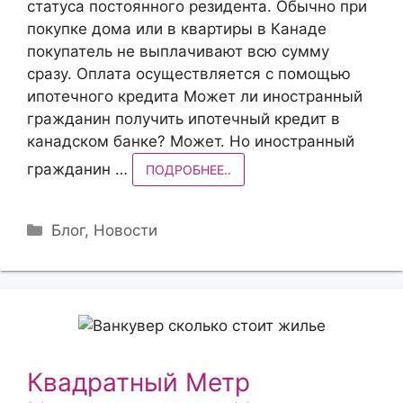
статуса постоянного резидента. Обычно при
покупке дома или в квартиры в Канаде
покупатель не выплачивают всю сумму
сразу. Оплата осуществляется с помощью
ипотечного кредита Может ли иностранный
гражданин получить ипотечный кредит в
канадском банке? Может. Но иностранный
гражданин …
ПОДРОБНЕЕ..
Рубрики
Блог
,
Новости
Квадратный Метр