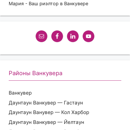
Мария - Ваш риэлтор в Ванкувере
Районы Ванкувера
Ванкувер
Даунтаун Ванкувер — Гастаун
Даунтаун Ванувер — Кол Харбор
Даунтаун Ванкувер — Йелтаун