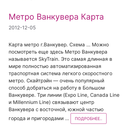
Метро Ванкувера Карта
2012-12-05
Карта метро г.Ванкувер. Схема … Можно
посмотреть еще здесь Метро Ванкувера
называется SkyTrain. Это самая длинная в
мире полностью автоматизированная
траспортная система легкого скоростного
метро. Скайтрэйн — очень популярный
способ добраться на работу в Большом
Ванкувере. Три линии (Expo Line, Canada Line
и Millennium Line) связывают центр
Ванкувера с восточной, южной частью
города и пригородами …
ПОДРОБНЕЕ..