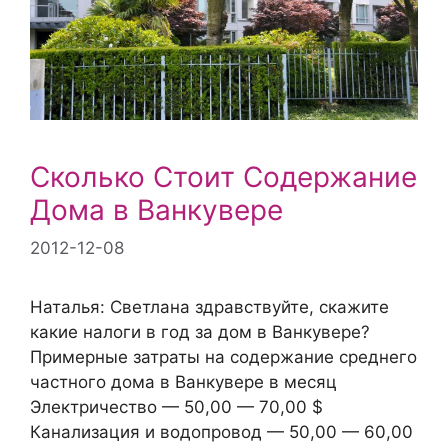
Сколько Стоит Содержание
Дома в Ванкувере
2012-12-08
Наталья: Светлана здравствуйте, скажите
какие налоги в год за дом в Ванкувере?
Примерные затраты на содержание среднего
частного дома в Ванкувере в месяц
Электричество — 50,00 — 70,00 $
Канализация и водопровод — 50,00 — 60,00