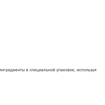
ингредиенты в специальной упаковке, используя