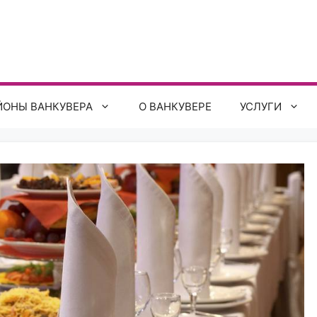
ЙОНЫ ВАНКУВЕРА
О ВАНКУВЕРЕ
УСЛУГИ