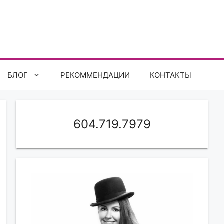
БЛОГ
РЕКОММЕНДАЦИИ
КОНТАКТЫ
604.719.7979