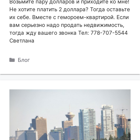
Возьмите пару долларов и приходите ко мне!
Не хотите платить 2 доллара? Тогда оставьте
их себе. Вместе с гемороем-квартирой. Если
вам серьезно надо продать недвижимость,
тогда жду вашего звонка Тел: 778-707-5544
Светлана
Рубрики
Блог