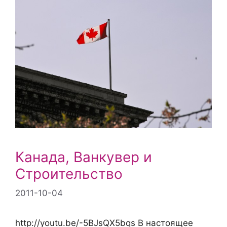
Канада, Ванкувер и
Строительство
2011-10-04
http://youtu.be/-5BJsQX5bqs В настоящее