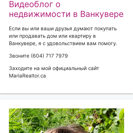
Видеоблог о
недвижимости в Ванкувере
Если вы или ваши друзья думают покупать
или продавать дом или квартиру в
Ванкувере, я с удовольствием вам помогу.
Звоните (604) 717 7979
Заходите на мой официальный сайт
MariaRealtor.ca