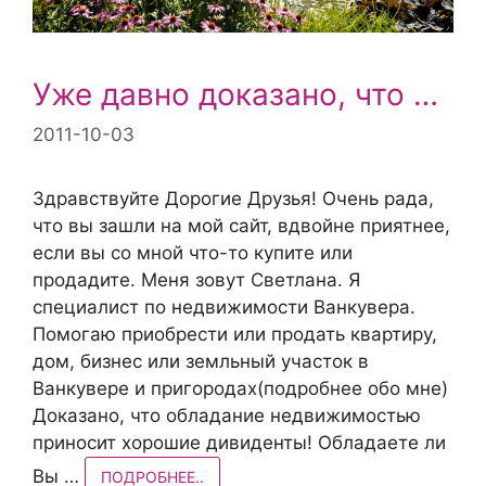
Уже давно доказано, что …
2011-10-03
Здравствуйте Дорогие Друзья! Очень рада,
что вы зашли на мой сайт, вдвойне приятнее,
если вы со мной что-то купите или
продадите. Меня зовут Светлана. Я
специалист по недвижимости Ванкувера.
Помогаю приобрести или продать квартиру,
дом, бизнес или земльный участок в
Ванкувере и пригородах(подробнее обо мне)
Доказано, что обладание недвижимостью
приносит хорошие дивиденты! Обладаете ли
Вы …
ПОДРОБНЕЕ..