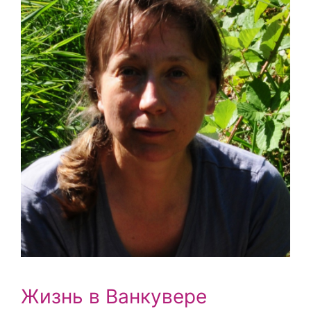
Жизнь в Ванкувере