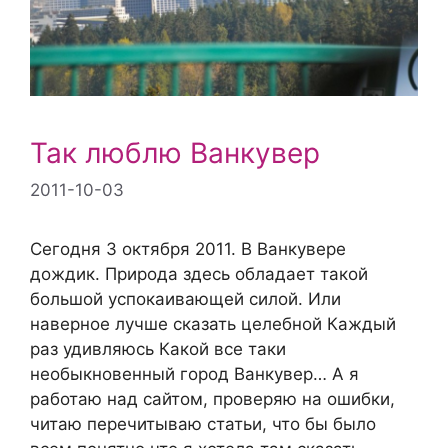
Так люблю Ванкувер
2011-10-03
Сегодня 3 октября 2011. В Ванкувере
дождик. Природа здесь обладает такой
большой успокаивающей силой. Или
наверное лучше сказать целебной Каждый
раз удивляюсь Какой все таки
необыкновенный город Ванкувер… А я
работаю над сайтом, проверяю на ошибки,
читаю перечитываю статьи, что бы было