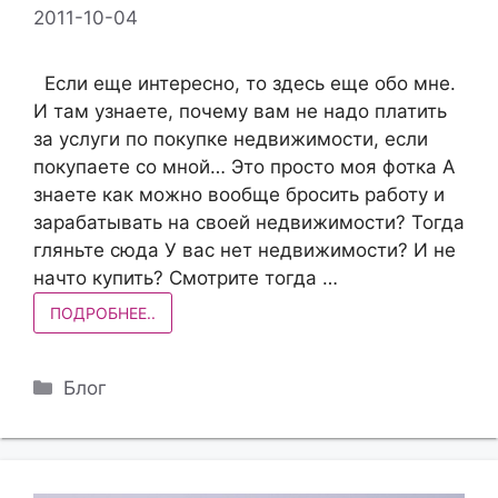
2011-10-04
Если еще интересно, то здесь еще обо мне.
И там узнаете, почему вам не надо платить
за услуги по покупке недвижимости, если
покупаете со мной… Это просто моя фотка А
знаете как можно вообще бросить работу и
зарабатывать на своей недвижимости? Тогда
гляньте сюда У вас нет недвижимости? И не
начто купить? Смотрите тогда …
ПОДРОБНЕЕ..
Рубрики
Блог