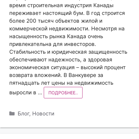
время строительная индустрия Канады
переживает настоящий бум. В год строится
более 200 тысяч объектов жилой и
коммерческой недвижимости. Несмотря на
насыщенность рынка Канада очень
привлекательна для инвесторов.
Стабильность и юридическая защищенность
обеспечивают надежность, а здоровая
экономическая ситуация – высокий процент
возврата вложений. B Ванкувере за
пятнадцать лет цены на недвижимость
выросли в …
ПОДРОБНЕЕ..
Рубрики
Блог
,
Новости