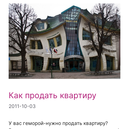
Как продать квартиру
2011-10-03
У вас геморой-нужно продать квартиру?