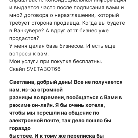
и выдается часто после подписания вами и
мной договора о неразглашении, который
требует сторона продавца. Когда вы будете
в Ванкувере? А вдруг этот бизнес уже
продастся?
У меня целая база бизнесов. И есть еще
вопросы к вам.
Мои услуги при покупке бесплатны.
Скайп SVETABOT66
Светлана, добрый день! Все не получается
нам, из-за огромной
разницы во времени, пообщаться с Вами в
режиме он-лайн. Я бы очень хотела,
чтобы мы перешли на общение по
электронной почте, так дело пошло бы
гораздо
быстрее. И к тому же переписка бы