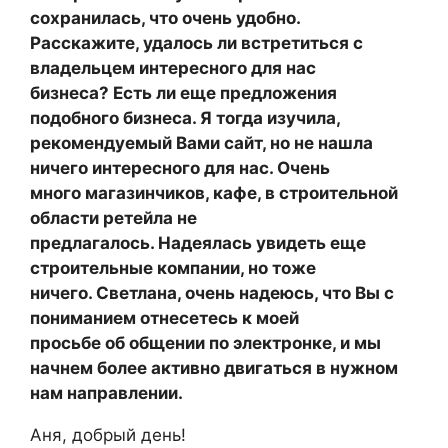
сохранилась, что очень удобно.
Расскажите, удалось ли встретиться с
владельцем интересного для нас
бизнеса? Есть ли еще предложения
подобного бизнеса. Я тогда изучила,
рекомендуемый Вами сайт, но не нашла
ничего интересного для нас. Очень
много магазинчиков, кафе, в строительной
области ретейла не
предлагалось. Надеялась увидеть еще
строительные компании, но тоже
ничего. Светлана, очень надеюсь, что Вы с
пониманием отнесетесь к моей
просьбе об общении по электронке, и мы
начнем более активно двигаться в нужном
нам направлении.
Аня, добрый день!