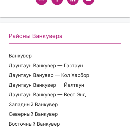
Районы Ванкувера
Ванкувер
Даунтаун Ванкувер — Гастаун
Даунтаун Ванувер — Кол Харбор
Даунтаун Ванкувер — Йелтаун
Даунтаун Ванкувер — Вест Энд
Западный Ванкувер
Северный Ванкувер
Восточный Ванкувер