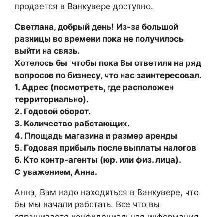
продается в Ванкувере доступно.
Светлана, добрый день! Из-за большой
разницы во времени пока не получилось
выйти на связь.
Хотелось бы чтобы пока Вы ответили на ряд
вопросов по бизнесу, что нас заинтересовал.
1. Адрес (посмотреть, где расположен
территориально).
2. Годовой оборот.
3. Количество работающих.
4. Площадь магазина и размер аренды
5. Годовая прибыль после выплаты налогов
6. Кто контр-агенты (юр. или физ. лица).
С уважением, Анна.
Анна, Вам надо находиться в Ванкувере, что
бы мы начали работать. Все что вы
спрашиваете конфидециальная информация