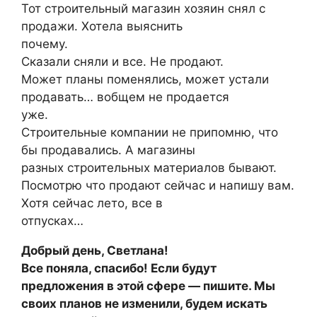
Тот строительный магазин хозяин снял с
продажи. Хотела выяснить
почему.
Сказали сняли и все. Не продают.
Может планы поменялись, может устали
продавать… вобщем не продается
уже.
Строительные компании не припомню, что
бы продавались. А магазины
разных строительных материалов бывают.
Посмотрю что продают сейчас и напишу вам.
Хотя сейчас лето, все в
отпусках…
Добрый день, Светлана!
Все поняла, спасибо! Если будут
предложения в этой сфере — пишите. Мы
своих планов не изменили, будем искать