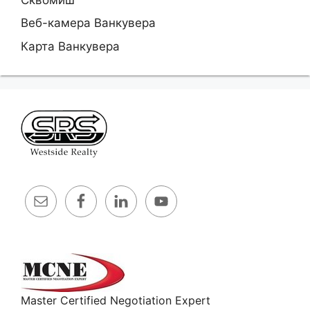
Веб-камера Ванкувера
Карта Ванкувера
Master Certified Negotiation Expert