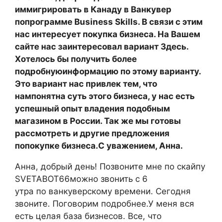
иммигрировать в Канаду в Ванкувер
попрограмме Business Skills. В связи с этим
нас интересует покупка бизнеса. На Вашем
сайте нас заинтересовал вариант
Здесь.
Хотелось бы получить более
подробнуюинформацию по этому варианту.
Это вариант нас привлек тем, что
нампонятна суть этого бизнеса, у нас есть
успешный опыт владения подобным
магазином в России. Так же мы готовы
рассмотреть и другие предложения
попокупке бизнеса.С уважением, Анна.
Анна, добрый день! Позвоните мне по скайпу
SVETABOT66можно звонить с 6
утра по ванкуверскому времени. Сегодня
звоните. Поговорим подробнее.У меня вся
есть целая база бизнесов. Все, что