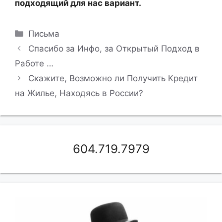
подходящий для нас вариант.
Рубрики
Письма
Спасибо за Инфо, за Открытый Подход в
Работе …
Скажите, Возможно ли Получить Кредит
на Жилье, Находясь в России?
604.719.7979