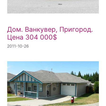
Дом. Ванкувер, Пригород.
Цена 304 000$
2011-10-26