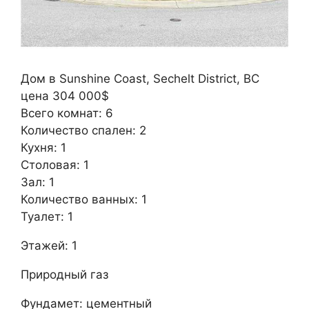
Дом в Sunshine Coast, Sechelt District, BC
цена 304 000$
Всего комнат: 6
Количество спален: 2
Кухня: 1
Столовая: 1
Зал: 1
Количество ванных: 1
Туалет: 1
Этажей: 1
Природный газ
Фундамет: цементный