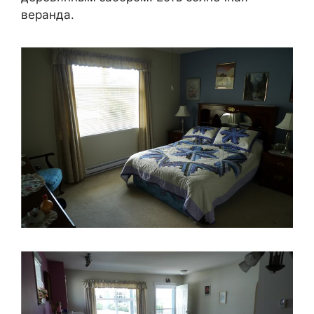
веранда.