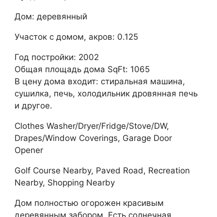
Дом: деревянный
Участок с домом, акров: 0.125
Год постройки: 2002
Общая площадь дома SqFt: 1065
В цену дома входит: стиральная машина,
сушилка, печь, холодильник дровянная печь
и другое.
Clothes Washer/Dryer/Fridge/Stove/DW,
Drapes/Window Coverings, Garage Door
Opener
Golf Course Nearby, Paved Road, Recreation
Nearby, Shopping Nearby
Дом полностью огорожен красивым
деревянным забором. Есть солнечная