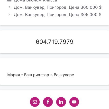
Дом. Ванкувер, Пригород. Цена 300 000 $
Дом. Ванкувер, Пригород. Цена 305 000 $
604.719.7979
Мария - Ваш риэлтор в Ванкувере