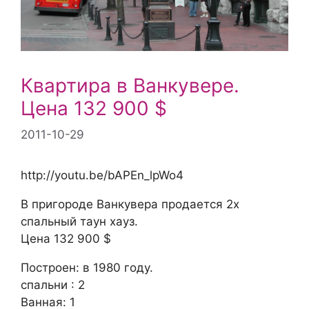
Квартира в Ванкувере.
Цена 132 900 $
2011-10-29
http://youtu.be/bAPEn_lpWo4
В пригороде Ванкувера продается 2х
спальный таун хауз.
Цена 132 900 $
Построен: в 1980 году.
спальни : 2
Ванная: 1