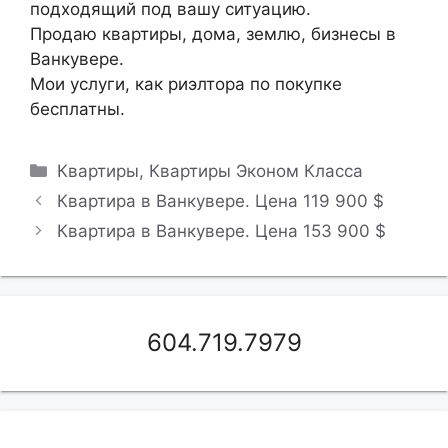
подходящий под вашу ситуацию.
Продаю квартиры, дома, землю, бизнесы в
Ванкувере.
Мои услуги, как риэлтора по покупке
бесплатны.
Рубрики
Квартиры
,
Квартиры Эконом Класса
Квартира в Ванкувере. Цена 119 900 $
Квартира в Ванкувере. Цена 153 900 $
604.719.7979