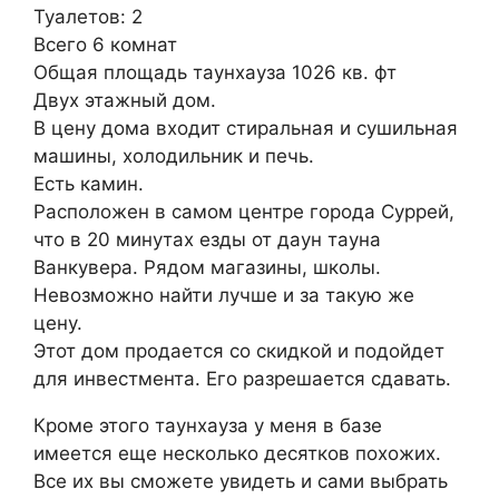
Туалетов: 2
Всего 6 комнат
Общая площадь таунхауза 1026 кв. фт
Двух этажный дом.
В цену дома входит стиральная и сушильная
машины, холодильник и печь.
Есть камин.
Расположен в самом центре города Суррей,
что в 20 минутах езды от даун тауна
Ванкувера. Рядом магазины, школы.
Невозможно найти лучше и за такую же
цену.
Этот дом продается со скидкой и подойдет
для инвестмента. Его разрешается сдавать.
Кроме этого таунхауза у меня в базе
имеется еще несколько десятков похожих.
Все их вы сможете увидеть и сами выбрать