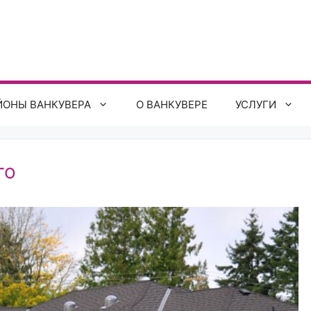
ЙОНЫ ВАНКУВЕРА
О ВАНКУВЕРЕ
УСЛУГИ
го