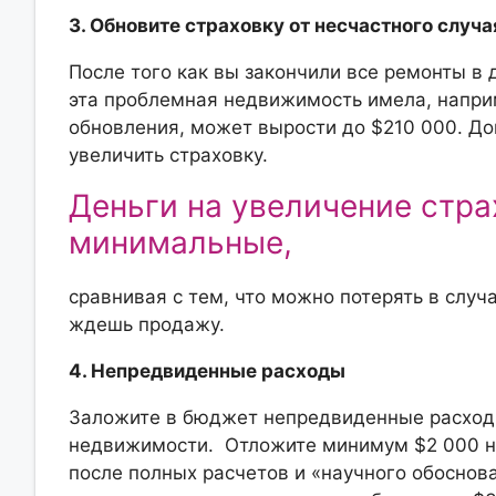
3. Обновите страховку от несчастного случа
После того как вы закончили все ремонты в 
эта проблемная недвижимость имела, наприм
обновления, может вырости до $210 000. До
увеличить страховку.
Деньги на увеличение стра
минимальные,
сравнивая с тем, что можно потерять в случ
ждешь продажу.
4. Непредвиденные расходы
Заложите в бюджет непредвиденные расходы
недвижимости. Отложите минимум $2 000 на
после полных расчетов и «научного обоснова