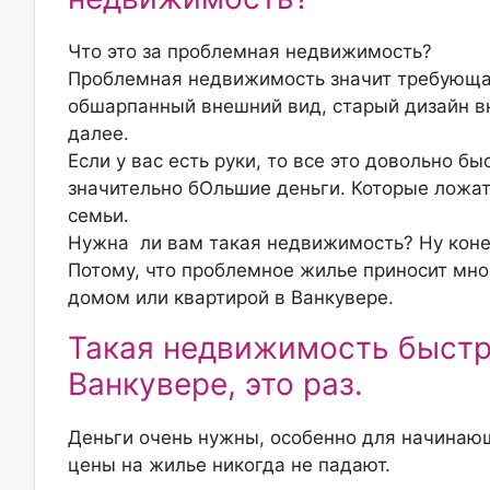
Что это за проблемная недвижимость?
Проблемная недвижимость значит требующая
обшарпанный внешний вид, старый дизайн в
далее.
Если у вас есть руки, то все это довольно б
значительно бОльшие деньги. Которые ложат
семьи.
Нужна ли вам такая недвижимость? Ну коне
Потому, что проблемное жилье приносит мног
домом или квартирой в Ванкувере.
Такая недвижимость быстр
Ванкувере, это раз.
Деньги очень нужны, особенно для начинающ
цены на жилье никогда не падают.