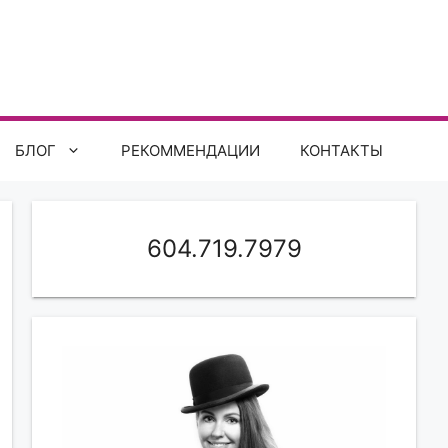
БЛОГ
РЕКОММЕНДАЦИИ
КОНТАКТЫ
604.719.7979