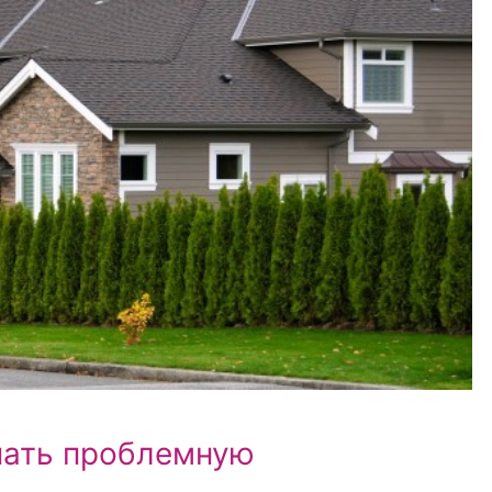
пать проблемную