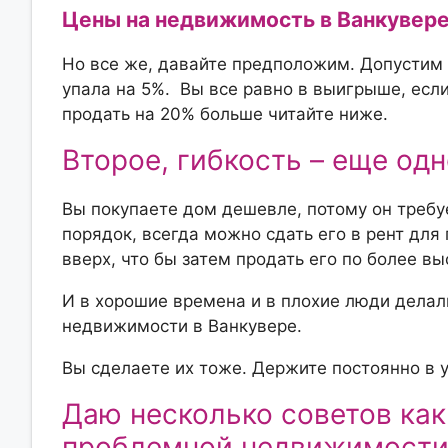
Цены на недвижимость в Ванкувере 
Но все же, давайте предположим. Допустим 
упала на 5%. Вы все равно в выигрыше, есл
продать на 20% больше читайте ниже.
Второе, гибкость – еще од
Вы покупаете дом дешевле, потому он требуе
порядок, всегда можно сдать его в рент для
вверх, что бы затем продать его по более вы
И в хорошие времена и в плохие люди делал
недвижимости в Ванкувере.
Вы сделаете их тоже. Держите постоянно в у
Даю несколько советов как
проблемной недвижимости 